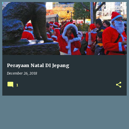
Perayaan Natal DI Jepang
December 26, 2018
1